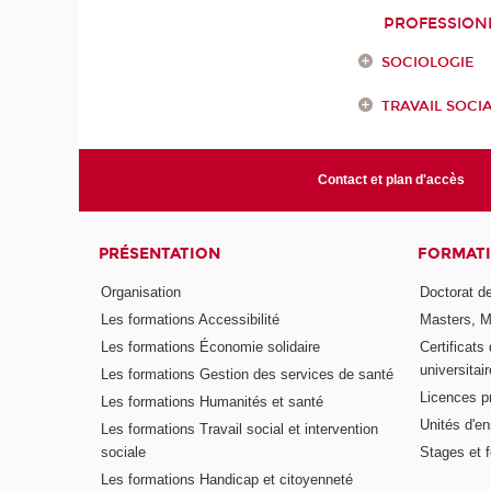
PROFESSION
SOCIOLOGIE
TRAVAIL SOCI
Contact et plan d'accès
PRÉSENTATION
FORMAT
Organisation
Doctorat de
Les formations Accessibilité
Masters, M
Les formations Économie solidaire
Certificats
universitair
Les formations Gestion des services de santé
Licences p
Les formations Humanités et santé
Unités d'e
Les formations Travail social et intervention
sociale
Stages et 
Les formations Handicap et citoyenneté