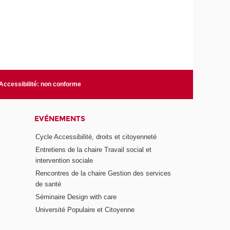
Accessibilité: non conforme
EVÉNEMENTS
Cycle Accessibilité, droits et citoyenneté
Entretiens de la chaire Travail social et
intervention sociale
Rencontres de la chaire Gestion des services
de santé
Séminaire Design with care
Université Populaire et Citoyenne