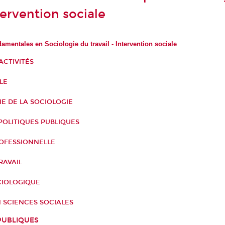
ntervention sociale
amentales en Sociologie du travail - Intervention sociale
ACTIVITÉS
LE
E DE LA SOCIOLOGIE
POLITIQUES PUBLIQUES
ROFESSIONNELLE
RAVAIL
IOLOGIQUE
 SCIENCES SOCIALES
PUBLIQUES