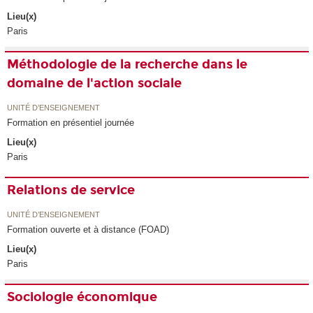
Lieu(x)
Paris
Méthodologie de la recherche dans le
domaine de l'action sociale
UNITÉ D’ENSEIGNEMENT
Formation en présentiel journée
Lieu(x)
Paris
Relations de service
UNITÉ D’ENSEIGNEMENT
Formation ouverte et à distance (FOAD)
Lieu(x)
Paris
Sociologie économique