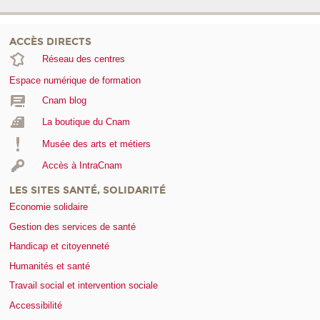
ACCÈS DIRECTS
Réseau des centres
Espace numérique de formation
Cnam blog
La boutique du Cnam
Musée des arts et métiers
Accès à IntraCnam
LES SITES SANTÉ, SOLIDARITÉ
Economie solidaire
Gestion des services de santé
Handicap et citoyenneté
Humanités et santé
Travail social et intervention sociale
Accessibilité