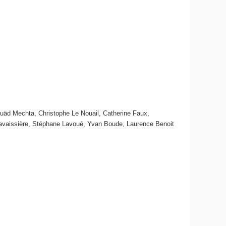
uäd Mechta, Christophe Le Nouail, Catherine Faux,
 Lavaissière, Stéphane Lavoué, Yvan Boude, Laurence Benoit