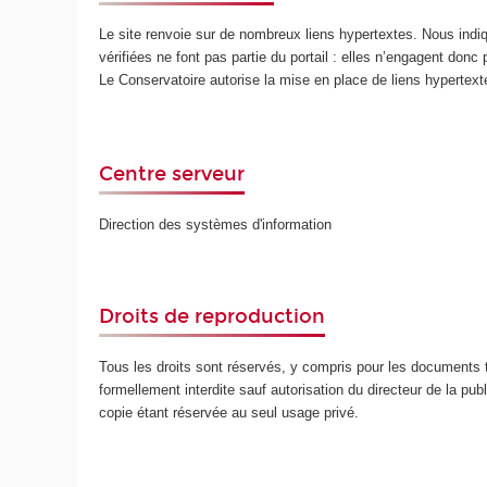
Le site renvoie sur de nombreux liens hypertextes. Nous ind
vérifiées ne font pas partie du portail : elles n’engagent donc
Le Conservatoire autorise la mise en place de liens hypertex
Centre serveur
Direction des systèmes d'information
Droits de reproduction
Tous les droits sont réservés, y compris pour les documents t
formellement interdite sauf autorisation du directeur de la publ
copie étant réservée au seul usage privé.