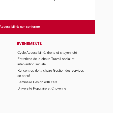
Accessibilité: non conforme
EVÉNEMENTS
Cycle Accessibilité, droits et citoyenneté
Entretiens de la chaire Travail social et
intervention sociale
Rencontres de la chaire Gestion des services
de santé
Séminaire Design with care
Université Populaire et Citoyenne