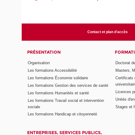
Contact et plan d'accès
PRÉSENTATION
FORMAT
Organisation
Doctorat de
Les formations Accessibilité
Masters, M
Les formations Économie solidaire
Certificats
universitair
Les formations Gestion des services de santé
Licences p
Les formations Humanités et santé
Unités d'e
Les formations Travail social et intervention
sociale
Stages et 
Les formations Handicap et citoyenneté
ENTREPRISES, SERVICES PUBLICS,