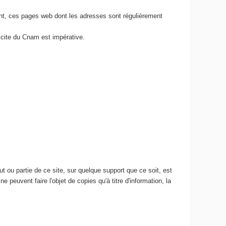
nt, ces pages web dont les adresses sont régulièrement
icite du Cnam est impérative.
 ou partie de ce site, sur quelque support que ce soit, est
e peuvent faire l'objet de copies qu'à titre d'information, la