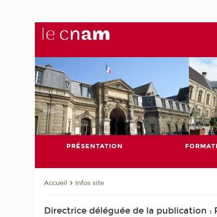
PRÉSENTATION
FORMAT
Infos site
Accueil
Directrice déléguée de la publication 