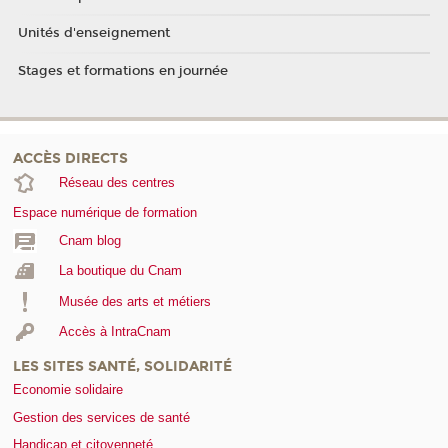
Unités d'enseignement
Stages et formations en journée
ACCÈS DIRECTS
Réseau des centres
Espace numérique de formation
Cnam blog
La boutique du Cnam
Musée des arts et métiers
Accès à IntraCnam
LES SITES SANTÉ, SOLIDARITÉ
Economie solidaire
Gestion des services de santé
Handicap et citoyenneté