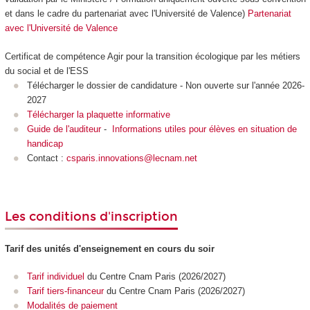
et dans le cadre du partenariat avec l'Université de Valence)
Partenariat
avec l'Université de Valence
Certificat de compétence Agir pour la transition écologique par les métiers
du social et de l'ESS
Télécharger le dossier de candidature - Non ouverte sur l'année 2026-
2027
Télécharger la plaquette informative
Guide de l'auditeur
-
Informations utiles pour élèves en situation de
handicap
Contact :
csparis.innovations@lecnam.net
Les conditions d'inscription
Tarif des unités d'enseignement en cours du soir
Tarif individuel
du Centre Cnam Paris (2026/2027)
Tarif tiers-financeur
du Centre Cnam Paris (2026/2027)
Modalités de paiement