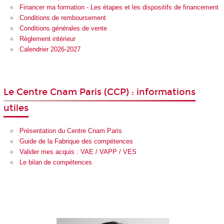
Financer ma formation - Les étapes et les dispositifs de financement
Conditions de remboursement
Conditions générales de vente
Règlement intérieur
Calendrier 2026-2027
Le Centre Cnam Paris (CCP) : informations
utiles
Présentation du Centre Cnam Paris
Guide de la Fabrique des compétences
Valider mes acquis : VAE / VAPP / VES
Le bilan de compétences