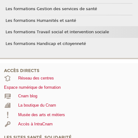
Les formations Gestion des services de santé
Les formations Humanités et santé
Les formations Travail social et intervention sociale
Les formations Handicap et citoyenneté
ACCÈS DIRECTS
Réseau des centres
Espace numérique de formation
Cnam blog
La boutique du Cnam
Musée des arts et métiers
Accès à IntraCnam
LES SITES SANTÉ, SOLIDARITÉ