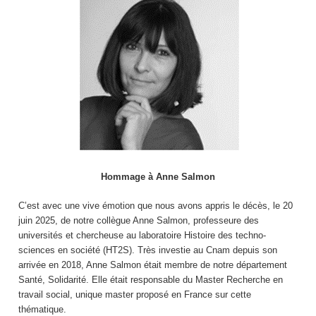
Hommage à Anne Salmon
C’est avec une vive émotion que nous avons appris le décès, le 20
juin 2025, de notre collègue Anne Salmon, professeure des
universités et chercheuse au laboratoire Histoire des techno-
sciences en société (HT2S). Très investie au Cnam depuis son
arrivée en 2018, Anne Salmon était membre de notre département
Santé, Solidarité. Elle était responsable du Master Recherche en
travail social, unique master proposé en France sur cette
thématique.