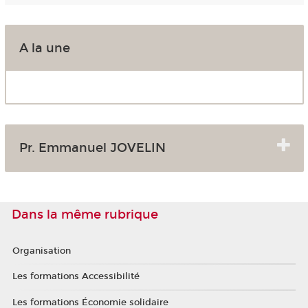
A la une
Pr. Emmanuel JOVELIN
Dans la même rubrique
Organisation
Les formations Accessibilité
Les formations Économie solidaire