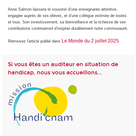
Anne Salmon laissera le souvenir d’une enseignante attentive,
engagée auprès de ses élèves, et d’une collègue estimée de toutes
et tous. Son investissement, sa bienveillance et la richesse de ses
contributions continueront d’inspirer durablement notre communauté.
Le Monde du 2 juillet 2025
Retrouvez l'article publié dans
Si vous êtes un auditeur en situation de
handicap, nous vous accueillons...