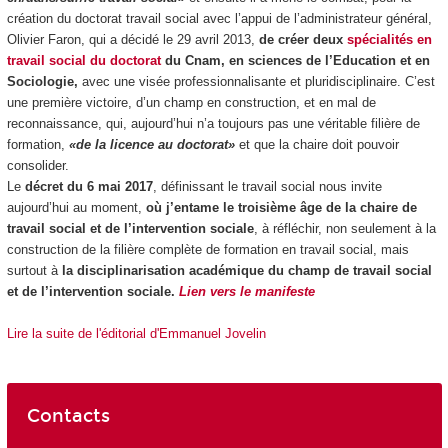
création du doctorat travail social avec l’appui de l’administrateur général,
Olivier Faron, qui a décidé le 29 avril 2013,
de créer deux
spécialités en
travail social du doctorat
du Cnam, en sciences de l’Education et en
Sociologie,
avec une visée professionnalisante et pluridisciplinaire. C’est
une première victoire, d’un champ en construction, et en mal de
reconnaissance, qui, aujourd’hui n’a toujours pas une véritable filière de
formation,
«de la licence au doctorat»
et que la chaire doit pouvoir
consolider.
Le
décret du 6 mai 2017
, définissant le travail social nous invite
aujourd’hui au moment,
où j’entame le troisième âge de la chaire de
travail social et de l’intervention sociale
, à réfléchir, non seulement à la
construction de la filière complète de formation en travail social, mais
surtout à
la disciplinarisation académique du champ de travail social
et de l’intervention sociale.
Lien vers le manifeste
Lire la suite de l'éditorial d'Emmanuel Jovelin
Contacts