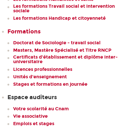
Les formations Travail social et intervention
sociale
Les formations Handicap et citoyenneté
Formations
Doctorat de Sociologie - travail social
Masters, Mastère Spécialisé et Titre RNCP
Certificats d'établissement et diplôme inter-
universitaire
Licences professionnelles
Unités d'enseignement
Stages et formations en journée
Espace auditeurs
Votre scolarité au Cnam
Vie associative
Emplois et stages