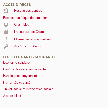
ACCÈS DIRECTS
Réseau des centres
Espace numérique de formation
Cnam blog
La boutique du Cnam
Musée des arts et métiers
Accès à IntraCnam
LES SITES SANTÉ, SOLIDARITÉ
Economie solidaire
Gestion des services de santé
Handicap et citoyenneté
Humanités et santé
Travail social et intervention sociale
Accessibilité