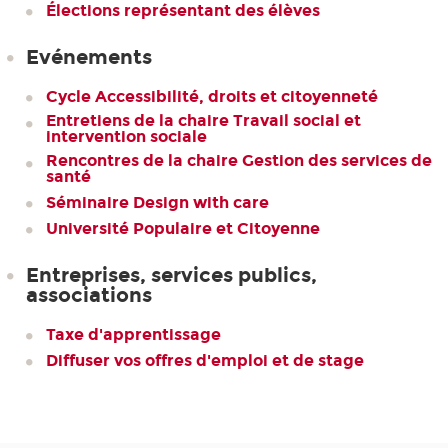
Élections représentant des élèves
Evénements
Cycle Accessibilité, droits et citoyenneté
Entretiens de la chaire Travail social et
intervention sociale
Rencontres de la chaire Gestion des services de
santé
Séminaire Design with care
Université Populaire et Citoyenne
Entreprises, services publics,
associations
Taxe d'apprentissage
Diffuser vos offres d'emploi et de stage