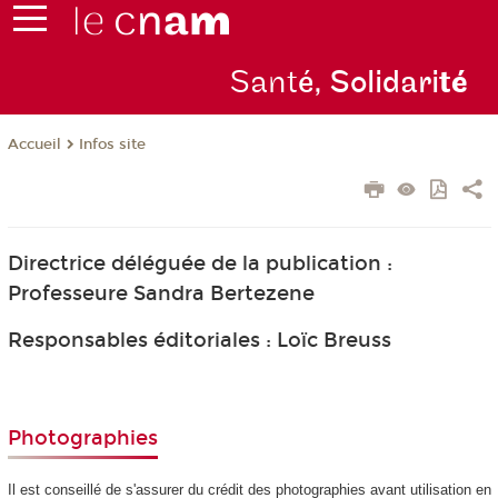
Sant
é, Solidari
té
Infos site
Accueil
Directrice déléguée de la publication :
Professeure Sandra Bertezene
Responsables éditoriales : Loïc Breuss
Photographies
Il est conseillé de s'assurer du crédit des photographies avant utilisation en