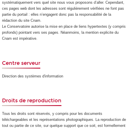
systématiquement vers quel site nous vous proposons d’aller. Cependant,
ces pages web dont les adresses sont régulièrement vérifiées ne font pas
partie du portail : elles n’engagent donc pas la responsabilité de la
rédaction du site Cnam.
Le Conservatoire autorise la mise en place de liens hypertextes (y compris
profonds) pointant vers ses pages. Néanmoins, la mention explicite du
Cnam est impérative.
Centre serveur
Direction des systèmes d'information
Droits de reproduction
Tous les droits sont réservés, y compris pour les documents
téléchargeables et les représentations photographiques. La reproduction de
tout ou partie de ce site, sur quelque support que ce soit, est formellement