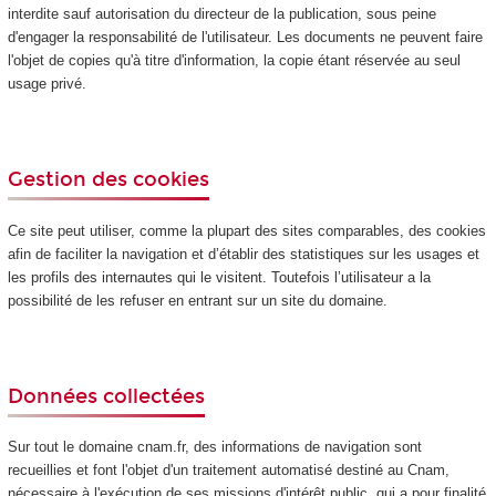
interdite sauf autorisation du directeur de la publication, sous peine
d'engager la responsabilité de l'utilisateur. Les documents ne peuvent faire
l'objet de copies qu'à titre d'information, la copie étant réservée au seul
usage privé.
Gestion des cookies
Ce site peut utiliser, comme la plupart des sites comparables, des cookies
afin de faciliter la navigation et d’établir des statistiques sur les usages et
les profils des internautes qui le visitent. Toutefois l’utilisateur a la
possibilité de les refuser en entrant sur un site du domaine.
Données collectées
Sur tout le domaine cnam.fr, des informations de navigation sont
recueillies et font l'objet d'un traitement automatisé destiné au Cnam,
nécessaire à l'exécution de ses missions d'intérêt public, qui a pour finalité