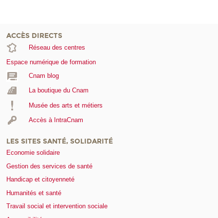
ACCÈS DIRECTS
Réseau des centres
Espace numérique de formation
Cnam blog
La boutique du Cnam
Musée des arts et métiers
Accès à IntraCnam
LES SITES SANTÉ, SOLIDARITÉ
Economie solidaire
Gestion des services de santé
Handicap et citoyenneté
Humanités et santé
Travail social et intervention sociale