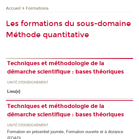
Formations
Accueil
Les formations du sous-domaine
Méthode quantitative
Techniques et méthodologie de la
démarche scientifique : bases théoriques
UNITÉ D’ENSEIGNEMENT
Lieu(x)
Techniques et méthodologie de la
démarche scientifique : bases théoriques
UNITÉ D’ENSEIGNEMENT
Formation en présentiel journée, Formation ouverte et à distance
(FOAD)