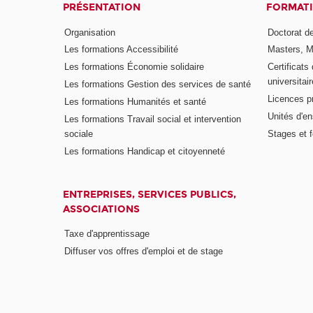
PRÉSENTATION
FORMAT
Organisation
Doctorat de
Les formations Accessibilité
Masters, M
Les formations Économie solidaire
Certificats
universitair
Les formations Gestion des services de santé
Licences p
Les formations Humanités et santé
Unités d'e
Les formations Travail social et intervention
sociale
Stages et 
Les formations Handicap et citoyenneté
ENTREPRISES, SERVICES PUBLICS,
ASSOCIATIONS
Taxe d'apprentissage
Diffuser vos offres d'emploi et de stage