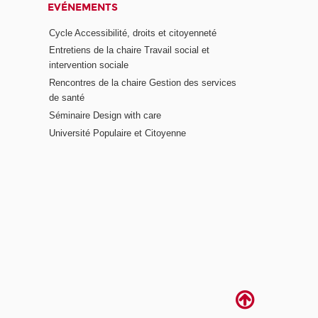
EVÉNEMENTS
Cycle Accessibilité, droits et citoyenneté
Entretiens de la chaire Travail social et
intervention sociale
Rencontres de la chaire Gestion des services
de santé
Séminaire Design with care
Université Populaire et Citoyenne