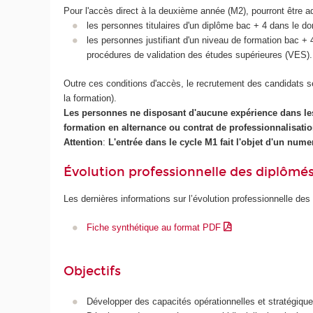
Pour l'accès direct à la deuxième année (M2), pourront être a
les personnes titulaires d'un diplôme bac + 4 dans le d
les personnes justifiant d'un niveau de formation bac 
procédures de validation des études supérieures (VES).
Outre ces conditions d'accès, le recrutement des candidats se 
la formation).
Les personnes ne disposant d'aucune expérience dans les
formation en alternance ou contrat de professionnalisatio
Attention
:
L'entrée dans le cycle M1 fait l'objet d'un num
Évolution professionnelle des diplômé
Les dernières informations sur l’évolution professionnelle des
Fiche synthétique au format PDF
Objectifs
Développer des capacités opérationnelles et stratégique