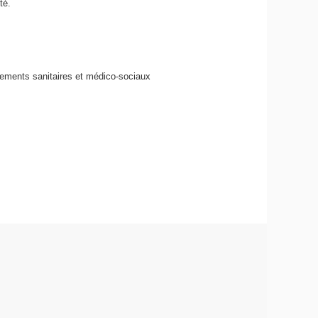
té.
ements sanitaires et médico-sociaux