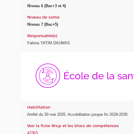
Niveau 6 (Bac+3 et 4)
Niveau de sortie
Niveau 7 (Bac+5)
Responsable(s)
Fatima YATIM DAUMAS
Habilitation
Arrêté du 30 mai 2025. Accréditation jusque fin 2029-2030.
Voir la fiche Rncp et les blocs de compétences
42363