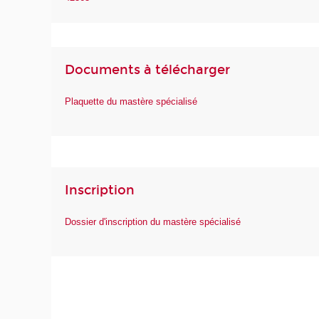
Documents à télécharger
Plaquette du mastère spécialisé
Inscription
Dossier d'inscription du mastère spécialisé