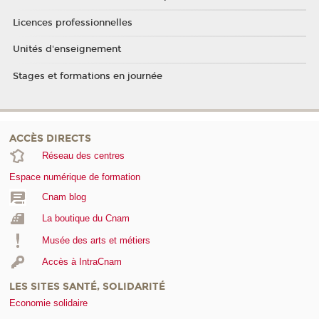
Licences professionnelles
Unités d'enseignement
Stages et formations en journée
ACCÈS DIRECTS
Réseau des centres
Espace numérique de formation
Cnam blog
La boutique du Cnam
Musée des arts et métiers
Accès à IntraCnam
LES SITES SANTÉ, SOLIDARITÉ
Economie solidaire