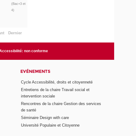
(Bac+3 et
4)
ant
Dernier
Accessibilité: non conforme
EVÉNEMENTS
Cycle Accessibilité, droits et citoyenneté
Entretiens de la chaire Travail social et
intervention sociale
Rencontres de la chaire Gestion des services
de santé
Séminaire Design with care
Université Populaire et Citoyenne