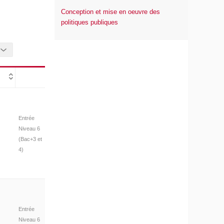
Conception et mise en oeuvre des
politiques publiques
Entrée
Niveau 6
(Bac+3 et
4)
Entrée
Niveau 6