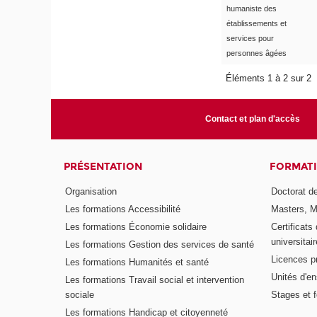
humaniste des
établissements et
services pour
personnes âgées
Éléments 1 à 2 sur 2
Contact et plan d'accès
PRÉSENTATION
FORMAT
Organisation
Doctorat de
Les formations Accessibilité
Masters, M
Les formations Économie solidaire
Certificats
universitair
Les formations Gestion des services de santé
Licences p
Les formations Humanités et santé
Unités d'e
Les formations Travail social et intervention
sociale
Stages et 
Les formations Handicap et citoyenneté