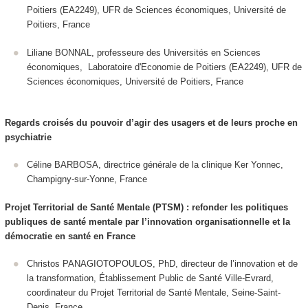
Poitiers (EA2249), UFR de Sciences économiques, Université de
Poitiers, France
Liliane BONNAL, professeure des Universités en Sciences
économiques, Laboratoire d'Economie de Poitiers (EA2249), UFR de
Sciences économiques, Université de Poitiers, France
Regards croisés du pouvoir d’agir des usagers et de leurs proche en
psychiatrie
Céline BARBOSA, directrice générale de la clinique Ker Yonnec,
Champigny-sur-Yonne, France
Projet Territorial de Santé Mentale (PTSM) : refonder les politiques
publiques de santé mentale par l’innovation organisationnelle et la
démocratie en santé en France
Christos PANAGIOTOPOULOS, PhD, directeur de l’innovation et de
la transformation, Établissement Public de Santé Ville-Evrard,
coordinateur du Projet Territorial de Santé Mentale, Seine-Saint-
Denis, France