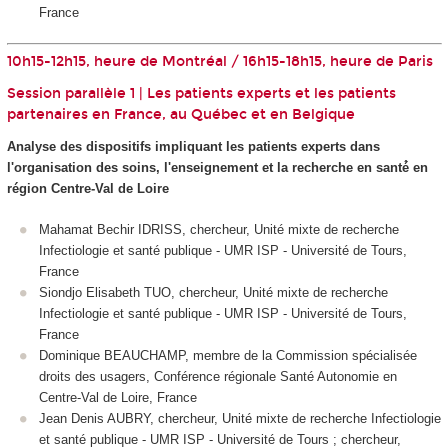
France
10h15-12h15, heure de Montréal / 16h15-18h15, heure de Paris
Session parallèle 1 | Les patients experts et les patients
partenaires en France, au Québec et en Belgique
Analyse des dispositifs impliquant les patients experts dans
l'organisation des soins, l'enseignement et la recherche en santé́ en
région Centre-Val de Loire
Mahamat Bechir IDRISS, chercheur, Unité mixte de recherche
Infectiologie et santé publique - UMR ISP - Université de Tours,
France
Siondjo Elisabeth TUO, chercheur, Unité mixte de recherche
Infectiologie et santé publique - UMR ISP - Université de Tours,
France
Dominique BEAUCHAMP, membre de la Commission spécialisée
droits des usagers, Conférence régionale Santé Autonomie en
Centre-Val de Loire, France
Jean Denis AUBRY, chercheur, Unité mixte de recherche Infectiologie
et santé publique - UMR ISP - Université de Tours ; chercheur,