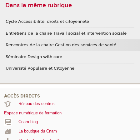
Dans la même rubrique
Cycle Accessibilité, droits et citoyenneté
Entretiens de la chaire Travail social et intervention sociale
Rencontres de la chaire Gestion des services de santé
Séminaire Design with care
Université Populaire et Citoyenne
ACCÈS DIRECTS
Réseau des centres
Espace numérique de formation
Cnam blog
La boutique du Cnam