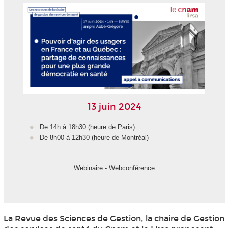
13 juin 2024
De 14h à 18h30 (heure de Paris)
De 8h00 à 12h30 (heure de Montréal)
Webinaire - Webconférence
La Revue des Sciences de Gestion, la chaire de Gestion