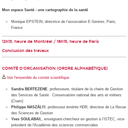
Mon espace Santé : une cartographie de la santé
Monique EPSTEIN, directrice de l’association E-Seniors, Paris,
France
12h15, heure de Montréal / 18h15, heure de Paris
Conclusion des travaux
COMITÉ D’ORGANISATION (ORDRE ALPHABÉTIQUE)
Voir l'ensemble du comité scientifique
Sandra BERTEZENE
, professeure, titulaire de la chaire de Gestion
des Services de Santé · Conservatoire national des arts et métiers
(Cnam)
Philippe NASZÁLYI
, professeur émérite HDR, directeur de La Revue
des Sciences de Gestion
Yves SOULABAI
L, enseignant-chercheur en gestion à l’ISTEC, vice-
président de l'Académie des sciences commerciales