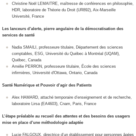
Christine Noël LEMAITRE, maîtresse de conférences en philosophie,
HDR, laboratoire de Théorie du Droit (UR892), Aix-Marseille
Université, France
Les lanceurs d’alerte, pierre angulaire de la démocratisation des
services de santé
Nadia SMAILI, professeure titulaire, Département des sciences
comptables, ESG, Université du Québec à Montréal (UQAM),
Québec, Canada
Amélie PERRON, professeure titulaire, École des sciences
infirmières, Université d'Ottawa, Ontario, Canada
Santé Numérique et Pouvoir d’agir des Patients
Alex HAMARD, attaché temporaire d’enseignement et de recherche,
laboratoire Lirsa (EA4603), Cnam, Paris, France
L’étape préalable au recueil des attentes et des besoins des usagers
mise en place d’une méthodologie adaptée
Lucie FALGOUX, directrice d’un établissement pour personnes âgées