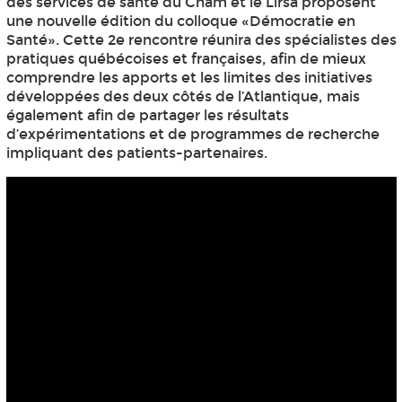
des services de santé du Cnam et le Lirsa proposent
une nouvelle édition du colloque «Démocratie en
Santé». Cette 2e rencontre réunira des spécialistes des
pratiques québécoises et françaises, afin de mieux
comprendre les apports et les limites des initiatives
développées des deux côtés de l’Atlantique, mais
également afin de partager les résultats
d’expérimentations et de programmes de recherche
impliquant des patients-partenaires.