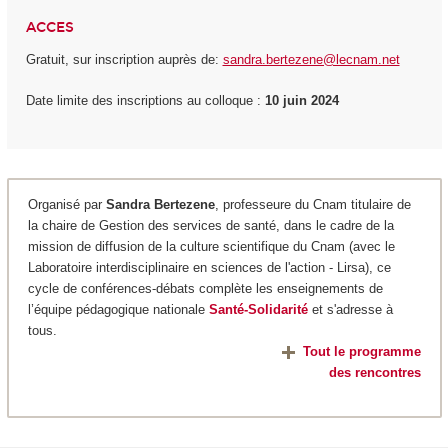
ACCES
Gratuit, sur inscription auprès de:
sandra.bertezene@lecnam.net
Date limite des inscriptions au colloque :
10 juin 2024
Organisé par
Sandra Bertezene
, professeure du Cnam titulaire de
la chaire de Gestion des services de santé, dans le cadre de la
mission de diffusion de la culture scientifique du Cnam (avec le
Laboratoire interdisciplinaire en sciences de l'action - Lirsa), ce
cycle de conférences-débats complète les enseignements de
l’équipe pédagogique nationale
Santé-Solidarité
et s'adresse à
tous.
Tout le programme
des rencontres