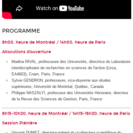
PROGRAMME
8h00, heure de Montréal / 14h00, heure de Paris
Allocutions d’ouverture
Madina RIVAL, professeure des Universités, directrice du Laboratoire
interdisciplinaire de recherches en sciences de l'action (Lirsa,
EA4603), Cnam, Paris, France
Sylvie GENDRON, professeure, vice-doyenne aux études
supérieures, Université de Montréal, Québec, Canada
Philippe NASZALYI, professeur des Universités Honoraire, directeur
de la Revue des Sciences de Gestion, Paris, France
8h15-10h30, heure de Montréal / 14h15-16h30, heure de Paris
Session Plénière
Vincent DUMEZ, directeur-patient et co-directeur scientifique du