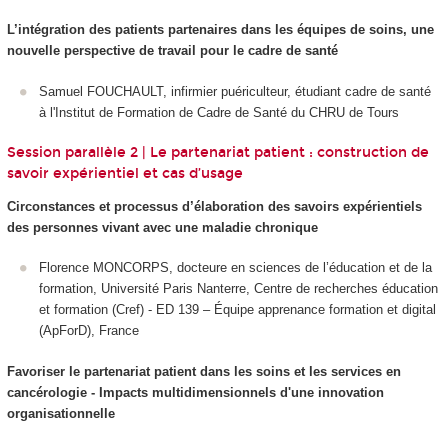
L’intégration des patients partenaires dans les équipes de soins, une
nouvelle perspective de travail pour le cadre de santé
Samuel FOUCHAULT, infirmier puériculteur, étudiant cadre de santé
à l'Institut de Formation de Cadre de Santé du CHRU de Tours
Session parallèle 2 | Le partenariat patient : construction de
savoir expérientiel et cas d’usage
Circonstances et processus d’élaboration des savoirs expérientiels
des personnes vivant avec une maladie chronique
Florence MONCORPS, docteure en sciences de l’éducation et de la
formation, Université Paris Nanterre, Centre de recherches éducation
et formation (Cref) - ED 139 – Équipe apprenance formation et digital
(ApForD), France
Favoriser le partenariat patient dans les soins et les services en
cancérologie - Impacts multidimensionnels d'une innovation
organisationnelle