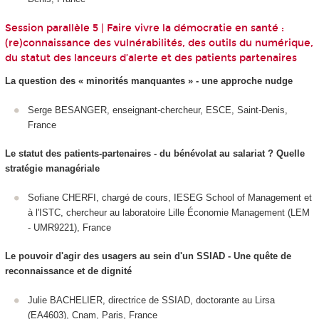
Session parallèle 5 | Faire vivre la démocratie en santé :
(re)connaissance des vulnérabilités, des outils du numérique,
du statut des lanceurs d’alerte et des patients partenaires
La question des « minorités manquantes » - une approche nudge
Serge BESANGER, enseignant-chercheur, ESCE, Saint-Denis,
France
Le statut des patients-partenaires - du bénévolat au salariat ? Quelle
stratégie managériale
Sofiane CHERFI, chargé de cours, IESEG School of Management et
à l'ISTC, chercheur au laboratoire Lille Économie Management (LEM
- UMR9221), France
Le pouvoir d'agir des usagers au sein d'un SSIAD - Une quête de
reconnaissance et de dignité
Julie BACHELIER, directrice de SSIAD, doctorante au Lirsa
(EA4603), Cnam, Paris, France