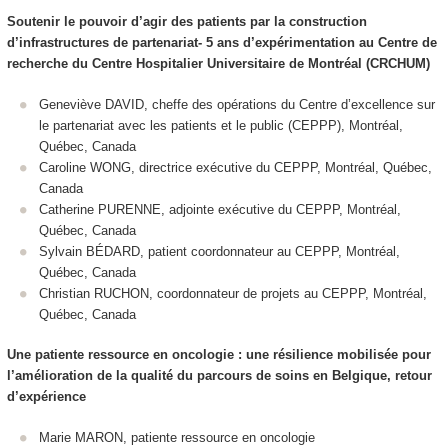
Soutenir le pouvoir d’agir des patients par la construction
d’infrastructures de partenariat- 5 ans d’expérimentation au Centre de
recherche du Centre Hospitalier Universitaire de Montréal (CRCHUM)
Geneviève DAVID, cheffe des opérations du Centre d’excellence sur
le partenariat avec les patients et le public (CEPPP), Montréal,
Québec, Canada
Caroline WONG, directrice exécutive du CEPPP, Montréal, Québec,
Canada
Catherine PURENNE, adjointe exécutive du CEPPP, Montréal,
Québec, Canada
Sylvain BÉDARD, patient coordonnateur au CEPPP, Montréal,
Québec, Canada
Christian RUCHON, coordonnateur de projets au CEPPP, Montréal,
Québec, Canada
Une patiente ressource en oncologie : une résilience mobilisée pour
l’amélioration de la qualité du parcours de soins en Belgique, retour
d’expérience
Marie MARON, patiente ressource en oncologie