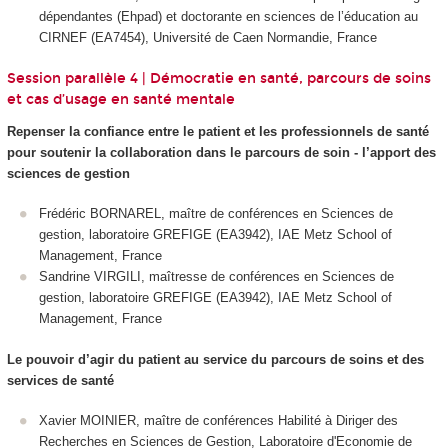
dépendantes (Ehpad) et doctorante en sciences de l’éducation au
CIRNEF (EA7454), Université de Caen Normandie, France
Session parallèle 4 | Démocratie en santé, parcours de soins
et cas d’usage en santé mentale
Repenser la confiance entre le patient et les professionnels de santé
pour soutenir la collaboration dans le parcours de soin - l’apport des
sciences de gestion
Frédéric BORNAREL, maître de conférences en Sciences de
gestion, laboratoire GREFIGE (EA3942), IAE Metz School of
Management, France
Sandrine VIRGILI, maîtresse de conférences en Sciences de
gestion, laboratoire GREFIGE (EA3942), IAE Metz School of
Management, France
Le pouvoir d’agir du patient au service du parcours de soins et des
services de santé
Xavier MOINIER, maître de conférences Habilité à Diriger des
Recherches en Sciences de Gestion, Laboratoire d'Economie de