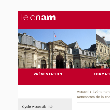
PRÉSENTATION
FORMAT
Evénemen
Accueil
Rencontres de la cha
Cycle Accessibilité,