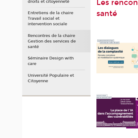
Les rencon
droits et citoyenneté
santé
Entretiens de la chaire
Travail social et
intervention sociale
Rencontres de la chaire
Gestion des services de
santé
Séminaire Design with
care
Université Populaire et
Citoyenne