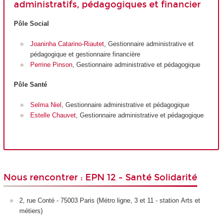
administratifs, pédagogiques et financier
Pôle Social
Joaninha Catarino-Riautet
, Gestionnaire administrative et
pédagogique et gestionnaire financière
Perrine Pinson
, Gestionnaire administrative et pédagogique
Pôle Santé
Selma Niel
, Gestionnaire administrative et pédagogique
Estelle Chauvet
, Gestionnaire administrative et pédagogique
Nous rencontrer : EPN 12 - Santé Solidarité
2, rue Conté - 75003 Paris (Métro ligne, 3 et 11 - station Arts et
métiers)