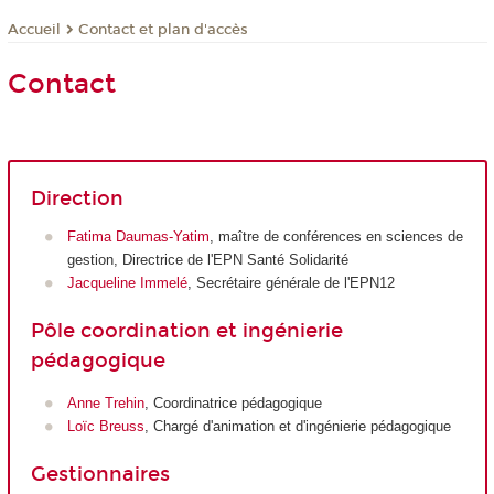
Contact et plan d'accès
Accueil
Contact
Direction
Fatima Daumas-Yatim
, maître de conférences en sciences de
gestion, Directrice de l'EPN Santé Solidarité
Jacqueline Immelé
, Secrétaire générale de l'EPN12
Pôle coordination et ingénierie
pédagogique
Anne Trehin
, Coordinatrice pédagogique
Loïc Breuss
, Chargé d'animation et d'ingénierie pédagogique
Gestionnaires