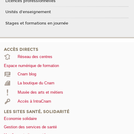
Licences professionnelles
Unités d'enseignement
Stages et formations en journée
ACCÈS DIRECTS
Réseau des centres
Espace numérique de formation
Cnam blog
La boutique du Cnam
Musée des arts et métiers
Accès à IntraCnam
LES SITES SANTÉ, SOLIDARITÉ
Economie solidaire
Gestion des services de santé