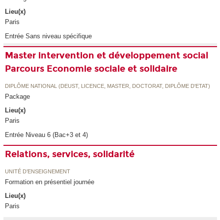
Lieu(x)
Paris
Entrée Sans niveau spécifique
Master intervention et développement social
Parcours Economie sociale et solidaire
DIPLÔME NATIONAL (DEUST, LICENCE, MASTER, DOCTORAT, DIPLÔME D'ETAT)
Package
Lieu(x)
Paris
Entrée Niveau 6 (Bac+3 et 4)
Relations, services, solidarité
UNITÉ D’ENSEIGNEMENT
Formation en présentiel journée
Lieu(x)
Paris