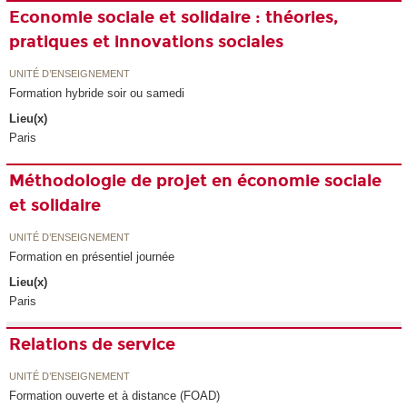
Economie sociale et solidaire : théories,
pratiques et innovations sociales
UNITÉ D’ENSEIGNEMENT
Formation hybride soir ou samedi
Lieu(x)
Paris
Méthodologie de projet en économie sociale
et solidaire
UNITÉ D’ENSEIGNEMENT
Formation en présentiel journée
Lieu(x)
Paris
Relations de service
UNITÉ D’ENSEIGNEMENT
Formation ouverte et à distance (FOAD)