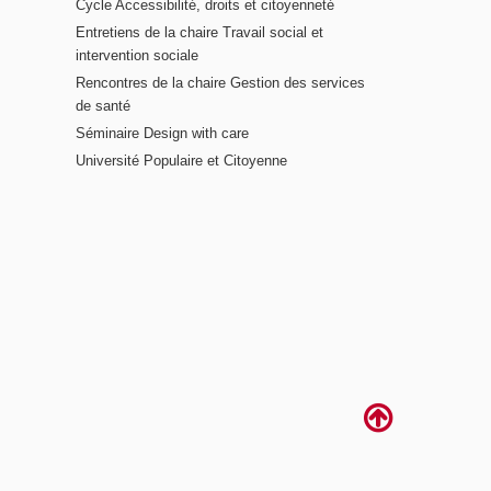
Cycle Accessibilité, droits et citoyenneté
Entretiens de la chaire Travail social et
intervention sociale
Rencontres de la chaire Gestion des services
de santé
Séminaire Design with care
Université Populaire et Citoyenne