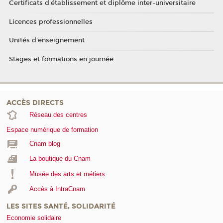
Certificats d'établissement et diplôme inter-universitaire
Licences professionnelles
Unités d'enseignement
Stages et formations en journée
ACCÈS DIRECTS
Réseau des centres
Espace numérique de formation
Cnam blog
La boutique du Cnam
Musée des arts et métiers
Accès à IntraCnam
LES SITES SANTÉ, SOLIDARITÉ
Economie solidaire