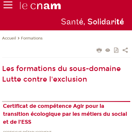
Sant
é, Solidari
té
Formations
Accueil
Les formations du sous-domaine
Lutte contre l'exclusion
Certificat de compétence Agir pour la
transition écologique par les métiers du social
et de l'ESS