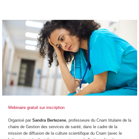
Webinaire gratuit sur inscription
Organisé par
Sandra Bertezene
, professeure du Cnam titulaire de la
chaire de Gestion des services de santé, dans le cadre de la
mission de diffusion de la culture scientifique du Cnam (avec le