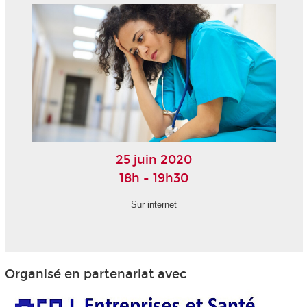
25 juin 2020
18h - 19h30
Sur internet
Organisé en partenariat avec