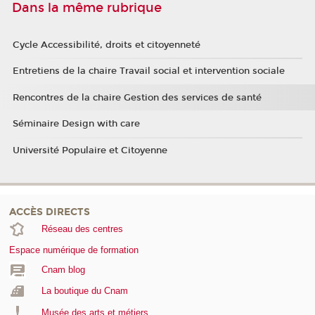
Dans la même rubrique
Cycle Accessibilité, droits et citoyenneté
Entretiens de la chaire Travail social et intervention sociale
Rencontres de la chaire Gestion des services de santé
Séminaire Design with care
Université Populaire et Citoyenne
ACCÈS DIRECTS
Réseau des centres
Espace numérique de formation
Cnam blog
La boutique du Cnam
Musée des arts et métiers