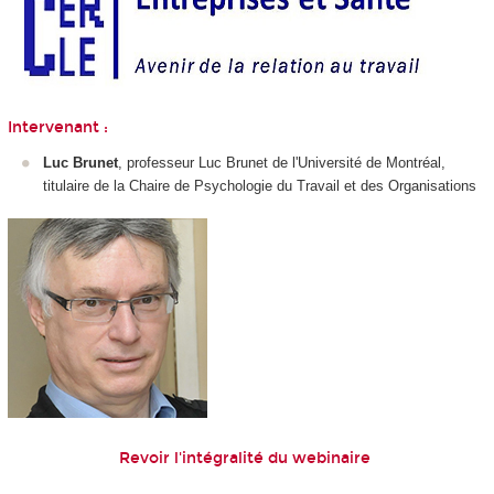
Intervenant :
Luc Brunet
, professeur Luc Brunet de l'Université de Montréal,
titulaire de la Chaire de Psychologie du Travail et des Organisations
Revoir l'intégralité du webinaire