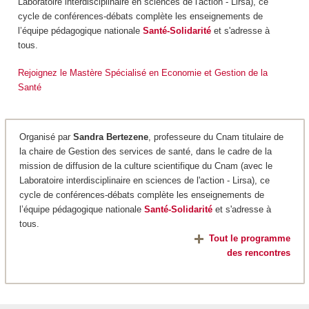
Laboratoire interdisciplinaire en sciences de l'action - Lirsa), ce
cycle de conférences-débats complète les enseignements de
l’équipe pédagogique nationale
Santé-Solidarité
et s'adresse à
tous.
Rejoignez le Mastère Spécialisé en Economie et Gestion de la
Santé
Organisé par
Sandra Bertezene
, professeure du Cnam titulaire de
la chaire de Gestion des services de santé, dans le cadre de la
mission de diffusion de la culture scientifique du Cnam (avec le
Laboratoire interdisciplinaire en sciences de l'action - Lirsa), ce
cycle de conférences-débats complète les enseignements de
l’équipe pédagogique nationale
Santé-Solidarité
et s'adresse à
tous.
Tout le programme
des rencontres