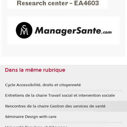
Dans la même rubrique
Cycle Accessibilité, droits et citoyenneté
Entretiens de la chaire Travail social et intervention sociale
Rencontres de la chaire Gestion des services de santé
Séminaire Design with care