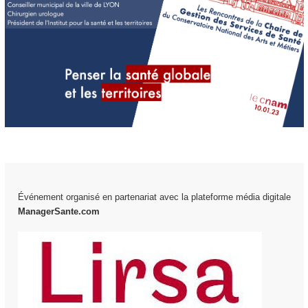
Événement organisé en partenariat avec la plateforme média digitale
ManagerSante.com