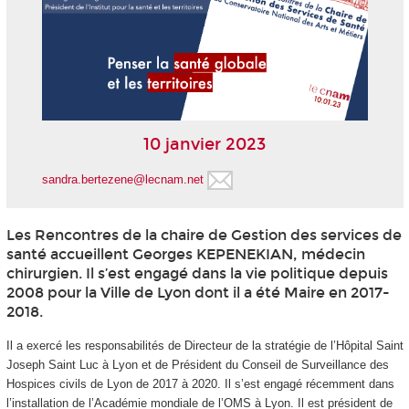
10 janvier 2023
sandra.bertezene@lecnam.net
Les Rencontres de la chaire de Gestion des services de
santé accueillent Georges KEPENEKIAN, médecin
chirurgien. Il s’est engagé dans la vie politique depuis
2008 pour la Ville de Lyon dont il a été Maire en 2017-
2018.
Il a exercé les responsabilités de Directeur de la stratégie de l’Hôpital Saint
Joseph Saint Luc à Lyon et de Président du Conseil de Surveillance des
Hospices civils de Lyon de 2017 à 2020. Il s’est engagé récemment dans
l’installation de l’Académie mondiale de l’OMS à Lyon. Il est président de