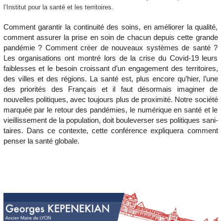
l’Institut pour la santé et les territoires.
Comment garantir la continuité des soins, en améliorer la qualité,
comment assurer la prise en soin de chacun depuis cette grande
pandémie ? Comment créer de nouveaux systèmes de santé ?
Les organisations ont montré lors de la crise du Covid-19 leurs
faiblesses et le besoin croissant d’un engagement des ­territoires,
des villes et des régions. La santé est, plus encore qu’hier, l’une
des priorités des Français et il faut désormais imaginer de
nouvelles politiques, avec toujours plus de proximité. Notre société
marquée par le retour des pandémies, le numérique en santé et le
vieillissement de la population, doit bouleverser ses politiques sani­
taires. Dans ce contexte, cette conférence expliquera comment
penser la ­santé globale.