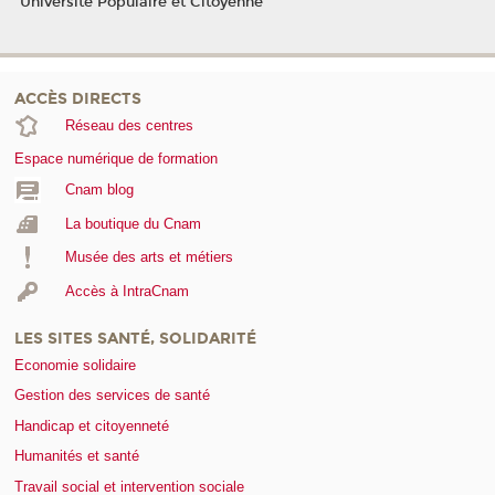
Université Populaire et Citoyenne
ACCÈS DIRECTS
Réseau des centres
Espace numérique de formation
Cnam blog
La boutique du Cnam
Musée des arts et métiers
Accès à IntraCnam
LES SITES SANTÉ, SOLIDARITÉ
Economie solidaire
Gestion des services de santé
Handicap et citoyenneté
Humanités et santé
Travail social et intervention sociale