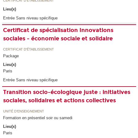
CERTIFICAT D'ÉTABLISSEMENT
Lieu(x)
Entrée Sans niveau spécifique
Certificat de spécialisation Innovations
sociales - économie sociale et solidaire
CERTIFICAT D'ÉTABLISSEMENT
Package
Lieu(x)
Paris
Entrée Sans niveau spécifique
Transition socio-écologique juste : initiatives
sociales, solidaires et actions collectives
UNITÉ D’ENSEIGNEMENT
Formation en présentiel soir ou samedi
Lieu(x)
Paris