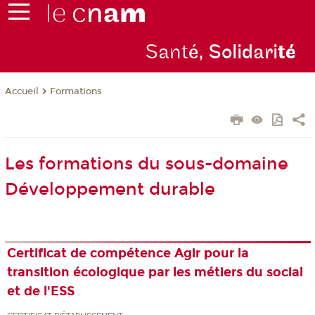
Sant
é, Solidari
té
Formations
Accueil
Les formations du sous-domaine
Développement durable
Certificat de compétence Agir pour la
transition écologique par les métiers du social
et de l'ESS