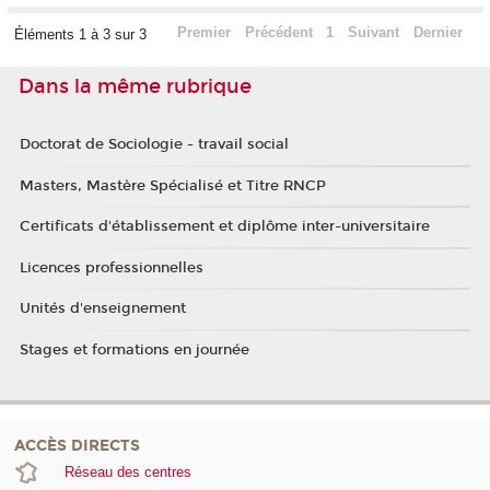
Premier
Précédent
1
Suivant
Dernier
Éléments 1 à 3 sur 3
Dans la même rubrique
Doctorat de Sociologie - travail social
Masters, Mastère Spécialisé et Titre RNCP
Certificats d'établissement et diplôme inter-universitaire
Licences professionnelles
Unités d'enseignement
Stages et formations en journée
ACCÈS DIRECTS
Réseau des centres