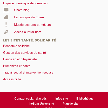
Espace numérique de formation
Cnam blog
La boutique du Cnam
Musée des arts et métiers
Accès à IntraCnam
LES SITES SANTÉ, SOLIDARITÉ
Economie solidaire
Gestion des services de santé
Handicap et citoyenneté
Humanités et santé
Travail social et intervention sociale
Accessibilité
Contact et plan d'accès
Infos site
Bibliothèque
heSam Université
Plan de site