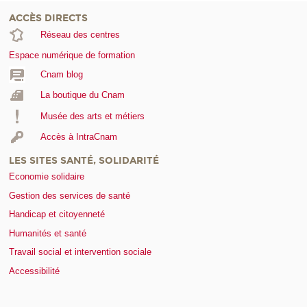
ACCÈS DIRECTS
Réseau des centres
Espace numérique de formation
Cnam blog
La boutique du Cnam
Musée des arts et métiers
Accès à IntraCnam
LES SITES SANTÉ, SOLIDARITÉ
Economie solidaire
Gestion des services de santé
Handicap et citoyenneté
Humanités et santé
Travail social et intervention sociale
Accessibilité