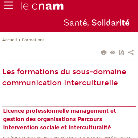
Sant
é, Solidari
té
Formations
Accueil
Les formations du sous-domaine
communication interculturelle
Licence professionnelle management et
gestion des organisations Parcours
Intervention sociale et Interculturalité