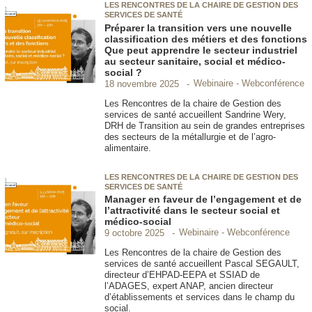
LES RENCONTRES DE LA CHAIRE DE GESTION DES
SERVICES DE SANTÉ
Préparer la transition vers une nouvelle
classification des métiers et des fonctions
Que peut apprendre le secteur industriel
au secteur sanitaire, social et médico-
social ?
Webinaire - Webconférence
18 novembre 2025
Les Rencontres de la chaire de Gestion des
services de santé accueillent Sandrine Wery,
DRH de Transition au sein de grandes entreprises
des secteurs de la métallurgie et de l’agro-
alimentaire.
LES RENCONTRES DE LA CHAIRE DE GESTION DES
SERVICES DE SANTÉ
Manager en faveur de l’engagement et de
l’attractivité dans le secteur social et
médico-social
Webinaire - Webconférence
9 octobre 2025
Les Rencontres de la chaire de Gestion des
services de santé accueillent Pascal SEGAULT,
directeur d’EHPAD-EEPA et SSIAD de
l’ADAGES, expert ANAP, ancien directeur
d’établissements et services dans le champ du
social.