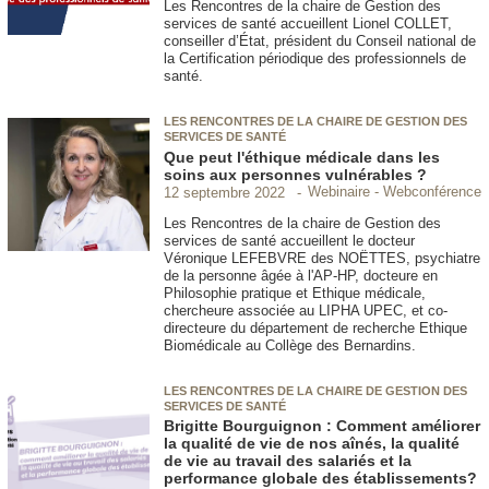
Les Rencontres de la chaire de Gestion des
services de santé accueillent Lionel COLLET,
conseiller d’État, président du Conseil national de
la Certification périodique des professionnels de
santé.
LES RENCONTRES DE LA CHAIRE DE GESTION DES
SERVICES DE SANTÉ
Que peut l'éthique médicale dans les
soins aux personnes vulnérables ?
Webinaire - Webconférence
12 septembre 2022
Les Rencontres de la chaire de Gestion des
services de santé accueillent le docteur
Véronique LEFEBVRE des NOËTTES, psychiatre
de la personne âgée à l'AP-HP, docteure en
Philosophie pratique et Ethique médicale,
chercheure associée au LIPHA UPEC, et co-
directeure du département de recherche Ethique
Biomédicale au Collège des Bernardins.
LES RENCONTRES DE LA CHAIRE DE GESTION DES
SERVICES DE SANTÉ
Brigitte Bourguignon : Comment améliorer
la qualité de vie de nos aînés, la qualité
de vie au travail des salariés et la
performance globale des établissements?