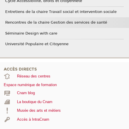
Cycle Accessibilité, droits et citoyenneté
Entretiens de la chaire Travail social et intervention sociale
Rencontres de la chaire Gestion des services de santé
Séminaire Design with care
Université Populaire et Citoyenne
ACCÈS DIRECTS
Réseau des centres
Espace numérique de formation
Cnam blog
La boutique du Cnam
Musée des arts et métiers
Accès à IntraCnam