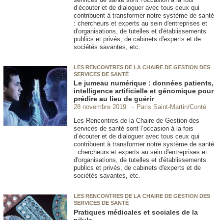
d’écouter et de dialoguer avec tous ceux qui
contribuent à transformer notre système de santé
: chercheurs et experts au sein d'entreprises et
d'organisations, de tutelles et d'établissements
publics et privés, de cabinets d'experts et de
sociétés savantes, etc.
LES RENCONTRES DE LA CHAIRE DE GESTION DES
SERVICES DE SANTÉ
Le jumeau numérique : données patients,
intelligence artificielle et génomique pour
prédire au lieu de guérir
Paris Saint-Martin/Conté
28 novembre 2019
Les Rencontres de la Chaire de Gestion des
services de santé sont l’occasion à la fois
d’écouter et de dialoguer avec tous ceux qui
contribuent à transformer notre système de santé
: chercheurs et experts au sein d'entreprises et
d'organisations, de tutelles et d'établissements
publics et privés, de cabinets d'experts et de
sociétés savantes, etc.
LES RENCONTRES DE LA CHAIRE DE GESTION DES
SERVICES DE SANTÉ
Pratiques médicales et sociales de la
pilule