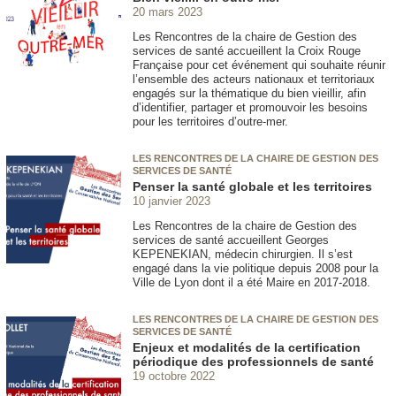
20 mars 2023
Les Rencontres de la chaire de Gestion des
services de santé accueillent la Croix Rouge
Française pour cet événement qui souhaite réunir
l’ensemble des acteurs nationaux et territoriaux
engagés sur la thématique du bien vieillir, afin
d’identifier, partager et promouvoir les besoins
pour les territoires d’outre-mer.
LES RENCONTRES DE LA CHAIRE DE GESTION DES
SERVICES DE SANTÉ
Penser la santé globale et les territoires
10 janvier 2023
Les Rencontres de la chaire de Gestion des
services de santé accueillent Georges
KEPENEKIAN, médecin chirurgien. Il s’est
engagé dans la vie politique depuis 2008 pour la
Ville de Lyon dont il a été Maire en 2017-2018.
LES RENCONTRES DE LA CHAIRE DE GESTION DES
SERVICES DE SANTÉ
Enjeux et modalités de la certification
périodique des professionnels de santé
19 octobre 2022