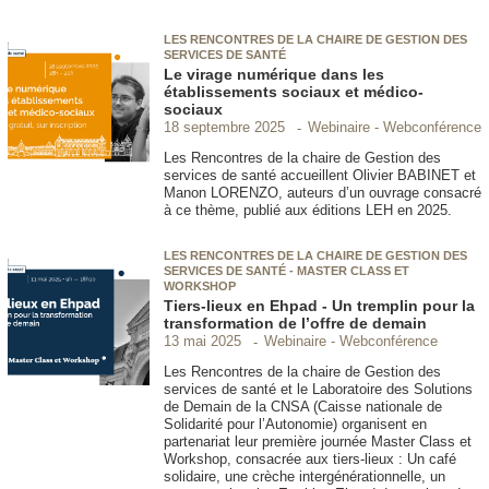
LES RENCONTRES DE LA CHAIRE DE GESTION DES
SERVICES DE SANTÉ
Le virage numérique dans les
établissements sociaux et médico-
sociaux
Webinaire - Webconférence
18 septembre 2025
Les Rencontres de la chaire de Gestion des
services de santé accueillent Olivier BABINET et
Manon LORENZO, auteurs d’un ouvrage consacré
à ce thème, publié aux éditions LEH en 2025.
LES RENCONTRES DE LA CHAIRE DE GESTION DES
SERVICES DE SANTÉ - MASTER CLASS ET
WORKSHOP
Tiers-lieux en Ehpad - Un tremplin pour la
transformation de l’offre de demain
Webinaire - Webconférence
13 mai 2025
Les Rencontres de la chaire de Gestion des
services de santé et le Laboratoire des Solutions
de Demain de la CNSA (Caisse nationale de
Solidarité pour l’Autonomie) organisent en
partenariat leur première journée Master Class et
Workshop, consacrée aux tiers-lieux : Un café
solidaire, une crèche intergénérationnelle, un