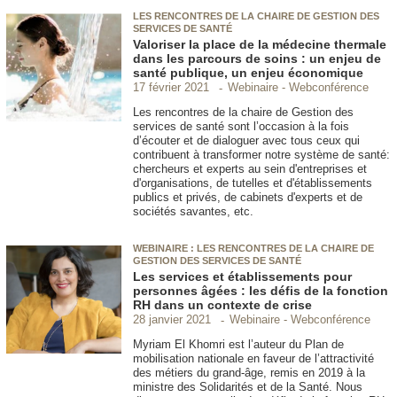
LES RENCONTRES DE LA CHAIRE DE GESTION DES
SERVICES DE SANTÉ
Valoriser la place de la médecine thermale
dans les parcours de soins : un enjeu de
santé publique, un enjeu économique
Webinaire - Webconférence
17 février 2021
Les rencontres de la chaire de Gestion des
services de santé sont l’occasion à la fois
d’écouter et de dialoguer avec tous ceux qui
contribuent à transformer notre système de santé:
chercheurs et experts au sein d'entreprises et
d'organisations, de tutelles et d'établissements
publics et privés, de cabinets d'experts et de
sociétés savantes, etc.
WEBINAIRE : LES RENCONTRES DE LA CHAIRE DE
GESTION DES SERVICES DE SANTÉ
Les services et établissements pour
personnes âgées : les défis de la fonction
RH dans un contexte de crise
Webinaire - Webconférence
28 janvier 2021
Myriam El Khomri est l’auteur du Plan de
mobilisation nationale en faveur de l’attractivité
des métiers du grand-âge, remis en 2019 à la
ministre des Solidarités et de la Santé. Nous