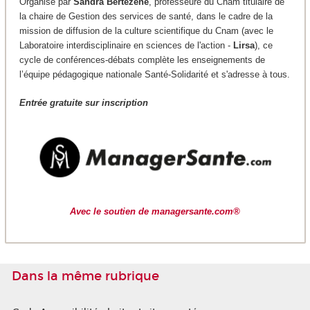
Organisé par
Sandra Bertezene
, professeure du Cnam titulaire de
la chaire de Gestion des services de santé, dans le cadre de la
mission de diffusion de la culture scientifique du Cnam (avec le
Laboratoire interdisciplinaire en sciences de l'action -
Lirsa
), ce
cycle de conférences-débats complète les enseignements de
l’équipe pédagogique nationale Santé-Solidarité et s'adresse à tous.
Entrée gratuite sur inscription
Avec le soutien de managersante.com®
Dans la même rubrique