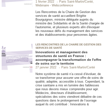
Paris Saint-Martin/Conté,
1 février 2022
Webinaire - Webconférence
Les Rencontres de la Chaire de Gestion des
services de santé accueillent Brigitte
Bourguignon, ministre déléguée auprès du
ministre des Solidarités et de la Santé chargée de
l'autonomie, et plusieurs experts afin d'évoquer
les nouveaux défis du management des services
et des établissements pour personnes âgées.
LES RENCONTRES DE LA CHAIRE DE GESTION DES
SERVICES DE SANTÉ
Innovations et management des
structures de santé en France :
accompagner la transformation de l'offre
de soins sur le territoire
Paris Saint-Martin/Conté
27 janvier 2022
Notre système de santé n’a cessé d’évoluer, de
se transformer pour assurer une offre de soins de
qualité, adaptée, accessible à tous. Cependant, la
crise sanitaire a mis en lumière des faiblesses
que nous devons mieux comprendre pour agir.
Médecins, directeurs d’établissement,
spécialistes des soins viendront débattre de ces
questions dans le prolongement de l’ouvrage
auquel ils ont contribué : Innovations &