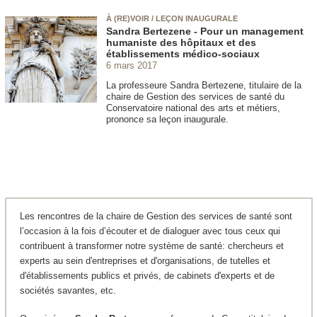
À (RE)VOIR / LEÇON INAUGURALE
Sandra Bertezene - Pour un management
humaniste des hôpitaux et des
établissements médico-sociaux
6 mars 2017
La professeure Sandra Bertezene, titulaire de la
chaire de Gestion des services de santé du
Conservatoire national des arts et métiers,
prononce sa leçon inaugurale.
Les rencontres de la chaire de Gestion des services de santé sont
l’occasion à la fois d’écouter et de dialoguer avec tous ceux qui
contribuent à transformer notre système de santé: chercheurs et
experts au sein d'entreprises et d'organisations, de tutelles et
d'établissements publics et privés, de cabinets d'experts et de
sociétés savantes, etc.