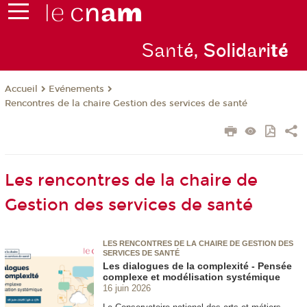
Sant
é, Solidari
té
Evénements
Accueil
Rencontres de la chaire Gestion des services de santé
Les rencontres de la chaire de
Gestion des services de santé
LES RENCONTRES DE LA CHAIRE DE GESTION DES
SERVICES DE SANTÉ
Les dialogues de la complexité - Pensée
complexe et modélisation systémique
16 juin 2026