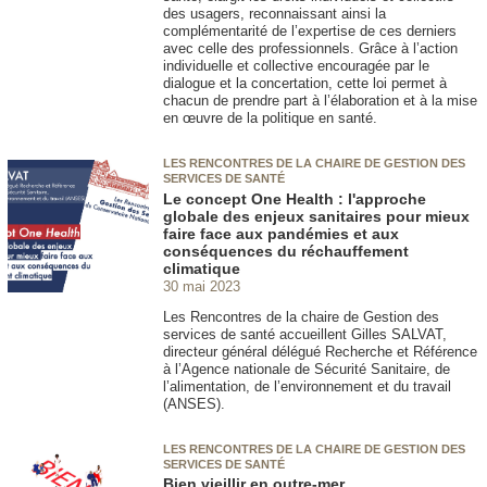
des usagers, reconnaissant ainsi la
complémentarité de l’expertise de ces derniers
avec celle des professionnels. Grâce à l’action
individuelle et collective encouragée par le
dialogue et la concertation, cette loi permet à
chacun de prendre part à l’élaboration et à la mise
en œuvre de la politique en santé.
LES RENCONTRES DE LA CHAIRE DE GESTION DES
SERVICES DE SANTÉ
Le concept One Health : l'approche
globale des enjeux sanitaires pour mieux
faire face aux pandémies et aux
conséquences du réchauffement
climatique
30 mai 2023
Les Rencontres de la chaire de Gestion des
services de santé accueillent Gilles SALVAT,
directeur général délégué Recherche et Référence
à l’Agence nationale de Sécurité Sanitaire, de
l’alimentation, de l’environnement et du travail
(ANSES).
LES RENCONTRES DE LA CHAIRE DE GESTION DES
SERVICES DE SANTÉ
Bien vieillir en outre-mer