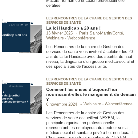
Mazars, formatrice et coach professionnelle
certifiée.
LES RENCONTRES DE LA CHAIRE DE GESTION DES
SERVICES DE SANTÉ
La loi Handicap a 20 ans !
Paris Saint-Martin/Conté,
13 février 2025
Webinaire - Webconférence
Les Rencontres de la chaire de Gestion des
services de santé vous invitent à célébrer les 20
ans de la loi Handicap avec des sportifs de haut
niveau, la dirigeante d’un groupe médico-social et
des spécialistes de l’accessibilité.
LES RENCONTRES DE LA CHAIRE DE GESTION DES
SERVICES DE SANTÉ
Comment les crises d’aujourd’hui
nourrissent-elles le mangement de demain
?
Webinaire - Webconférence
6 novembre 2024
Les Rencontres de la chaire de Gestion des
services de santé accueillent NEXEM, la
principale organisation professionnelle
représentant les employeurs du secteur social,
médico-social et sanitaire privé à but non lucratif.
Chercheurs, experts et membres de NEXEM